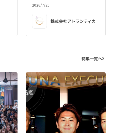
2026/7/29
株式会社アトランティカ
特集一覧へ