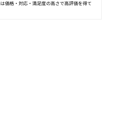
では価格・対応・満足度の高さで高評価を得て