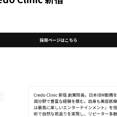
採用ページはこちら
Credo Clinic 新宿 創業院長。日本I
両分野で豊富な経験を積む。自身も美容医
は最高に楽しいエンターテインメント」を
術で自然な若返りを実現し、リピーター多