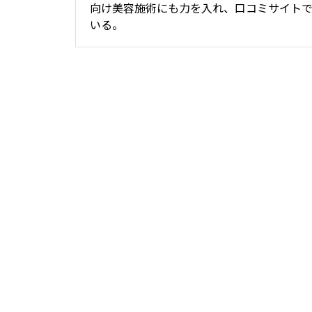
向け美容施術にも力を入れ、口コミサイト
いる。