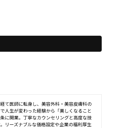
BM勤務を経て医師に転身し、美容外科・美容皮膚科の
療で人生が変わった経験から「美しくなること
信条に開業。丁寧なカウンセリングと高度な技
数。リーズナブルな価格設定や企業の福利厚生