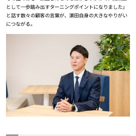
として一歩踏み出すターニングポイントになりました」
と話す数々の顧客の言葉が、濵田自身の大きなやりがい
につながる。