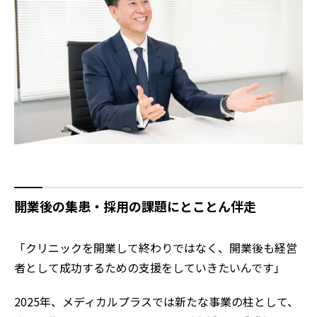
開業後の集患・採用の課題にとことん伴走
「クリニックを開業して終わりではなく、開業後も経営
者として成功するための支援をしていきたいんです」
2025年、メディカルプラスでは新たな事業の柱として、