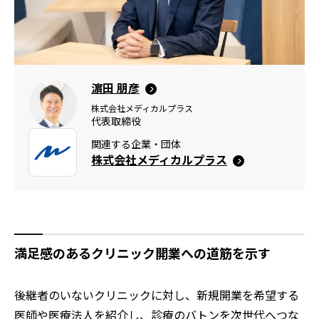
濵田 朋彦
株式会社メディカルプラス
代表取締役
関連する企業・団体
株式会社メディカルプラス
満足感のあるクリニック開業への道筋を示す
後継者のいないクリニックに対し、新規開業を希望する
医師や医療法人を紹介し、診療のバトンを次世代へつな