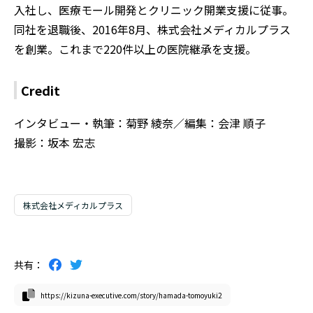
入社し、医療モール開発とクリニック開業支援に従事。
同社を退職後、2016年8月、株式会社メディカルプラス
を創業。これまで220件以上の医院継承を支援。
Credit
インタビュー・執筆：菊野 綾奈／編集：会津 順子
撮影：坂本 宏志
株式会社メディカルプラス
共有：
https://kizuna-executive.com/story/hamada-tomoyuki2