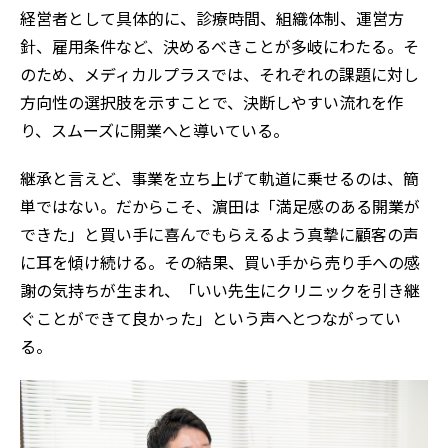
経営者として具体的に、診療時間、組織体制、運営方
針、雇用条件など、決めるべきことが多岐にわたる。そ
のため、メディカルプラスでは、それぞれの課題に対し
方向性の選択肢を示すことで、決断しやすい流れを作
り、スムーズに開業へと導いている。
継承と言えど、事業を立ち上げて軌道に乗せるのは、簡
単ではない。だからこそ、濵田は「満足感のある開業が
できた」と買い手に喜んでもらえるよう真摯に顧客の声
に耳を傾け続ける。その結果、買い手から売り手への感
謝の気持ちが生まれ、「いい先生にクリニックを引き継
ぐことができて良かった」という声へとつながってい
る。