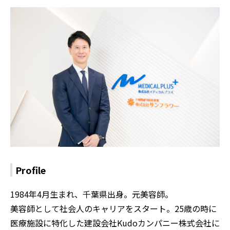
Profile
1984年4月生まれ、千葉県出身。元美容師。
美容師として社会人のキャリアをスタート。25歳の時に
医療施設に特化した建設会社Kudoカンパニー株式会社に