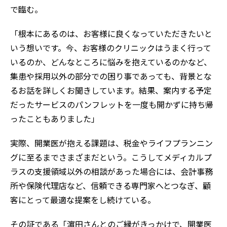
で臨む。
「根本にあるのは、お客様に良くなっていただきたいと
いう想いです。今、お客様のクリニックはうまく行って
いるのか、どんなところに悩みを抱えているのかなど、
集患や採用以外の部分での困り事であっても、背景とな
るお話を詳しくお聞きしています。結果、案内する予定
だったサービスのパンフレットを一度も開かずに持ち帰
ったこともありました」
実際、開業医が抱える課題は、税金やライフプランニン
グに至るまでさまざまだという。こうしてメディカルプ
ラスの支援領域以外の相談があった場合には、会計事務
所や保険代理店など、信頼できる専門家へとつなぎ、顧
客にとって最適な提案をし続けている。
その証である「濵田さんとのご縁がきっかけで、開業医