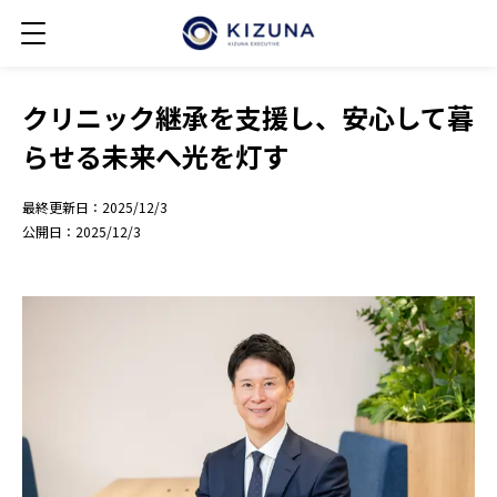
クリニック継承を支援し、安心して暮
らせる未来へ光を灯す
最終更新日：
2025/12/3
公開日：
2025/12/3