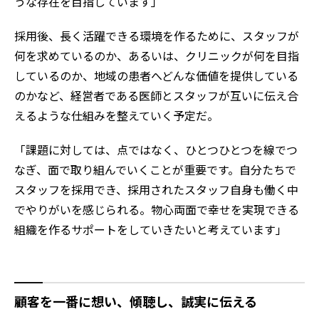
うな存在を目指しています」
採用後、長く活躍できる環境を作るために、スタッフが
何を求めているのか、あるいは、クリニックが何を目指
しているのか、地域の患者へどんな価値を提供している
のかなど、経営者である医師とスタッフが互いに伝え合
えるような仕組みを整えていく予定だ。
「課題に対しては、点ではなく、ひとつひとつを線でつ
なぎ、面で取り組んでいくことが重要です。自分たちで
スタッフを採用でき、採用されたスタッフ自身も働く中
でやりがいを感じられる。物心両面で幸せを実現できる
組織を作るサポートをしていきたいと考えています」
顧客を一番に想い、傾聴し、誠実に伝える