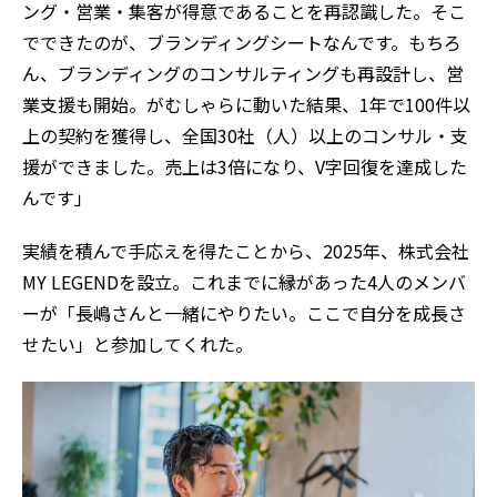
ング・営業・集客が得意であることを再認識した。そこ
でできたのが、ブランディングシートなんです。もちろ
ん、ブランディングのコンサルティングも再設計し、営
業支援も開始。がむしゃらに動いた結果、1年で100件以
上の契約を獲得し、全国30社（人）以上のコンサル・支
援ができました。売上は3倍になり、V字回復を達成した
んです」
実績を積んで手応えを得たことから、2025年、株式会社
MY LEGENDを設立。これまでに縁があった4人のメンバ
ーが「長嶋さんと一緒にやりたい。ここで自分を成長さ
せたい」と参加してくれた。