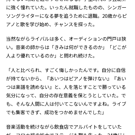
に強く憧れていた。いったん就職したものの、シンガー
ソングライターになる夢を追うために退職。20歳からピ
アノと歌を学び始め、チャンスを探った。
当然ながらライバルは多く、オーディションの門戸は狭
い。音楽の師からは「きみは何ができるのか」「どこが
人より優れているのか」と問われ続けた。
「人と比べられ、すごく悔しかったんです。自分に自信
が持てないから、『あいつはピアノを弾けない』『あい
つは楽譜を読めない』と、人を落とすことで勝っている
気分になって、自分の存在意義を保とうとしていた。で
も、そんな人間に人は付いてこないんですよね。ライブ
でも集客できず、成功をつかめませんでした」
音楽活動を続けながら飲食店でアルバイトをしていた