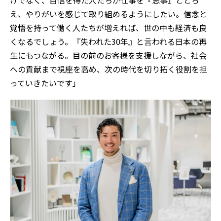
けでなく、自信を得た人たちが仕事を『志事』ととら
え、やりがいを感じて取り組めるようにしたい。信念と
覚悟を持って働く人たちが増えれば、世の中も経済も良
くなるでしょう。『失われた30年』と言われる日本の再
生にもつながる。目の前のお客様を支援しながら、社会
への貢献まで視座を高め、次の時代を切り拓く役割を担
っていきたいです」