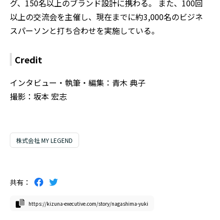
グ、150名以上のブランド設計に携わる。 また、100回
以上の交流会を主催し、現在までに約3,000名のビジネ
スパーソンと打ち合わせを実施している。
Credit
インタビュー・執筆・編集：青木 典子
撮影：坂本 宏志
株式会社 MY LEGEND
共有：
https://kizuna-executive.com/story/nagashima-yuki