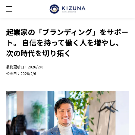
起業家の「ブランディング」をサポー
ト。 自信を持って働く人を増やし、
次の時代を切り拓く
最終更新日：
2026/2/6
公開日：
2026/2/6