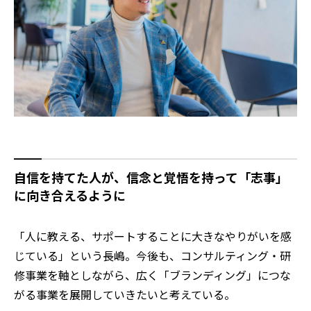
自信を持てた人が、信念と覚悟を持って「志事」
に向き合えるように
「人に教える、サポートすることに大きなやりがいを感
じている」という長嶋。今後も、コンサルティング・研
修事業を軸としながら、広く「ブランディング」につな
がる事業を展開していきたいと考えている。