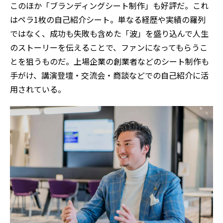
このほか「ブランディングシート制作」も好評だ。これ
はペラ1枚の自己紹介シート。単なる経歴や実績の羅列
ではなく、成功も失敗も含めた「波」を盛り込んで人生
のストーリーを伝えることで、ファンになってもらうこ
とを狙うものだ。上場企業の創業者などのシート制作も
手がけ、講演登壇・交流会・商談などでの自己紹介に活
用されている。