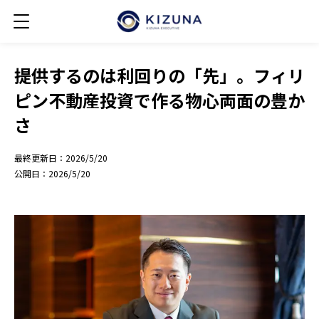
提供するのは利回りの「先」。フィリ
ピン不動産投資で作る物心両面の豊か
さ
最終更新日：
2026/5/20
公開日：
2026/5/20