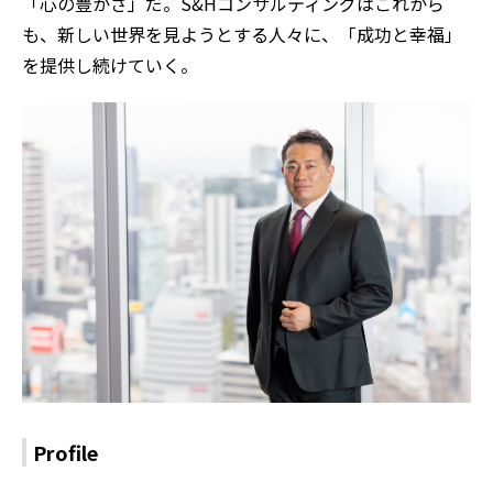
「心の豊かさ」だ。S&Hコンサルティングはこれから
も、新しい世界を見ようとする人々に、「成功と幸福」
を提供し続けていく。
Profile