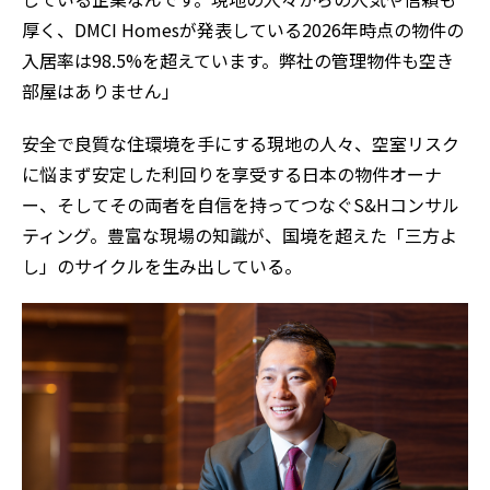
厚く、DMCI Homesが発表している2026年時点の物件の
入居率は98.5%を超えています。弊社の管理物件も空き
部屋はありません」
安全で良質な住環境を手にする現地の人々、空室リスク
に悩まず安定した利回りを享受する日本の物件オーナ
ー、そしてその両者を自信を持ってつなぐS&Hコンサル
ティング。豊富な現場の知識が、国境を超えた「三方よ
し」のサイクルを生み出している。