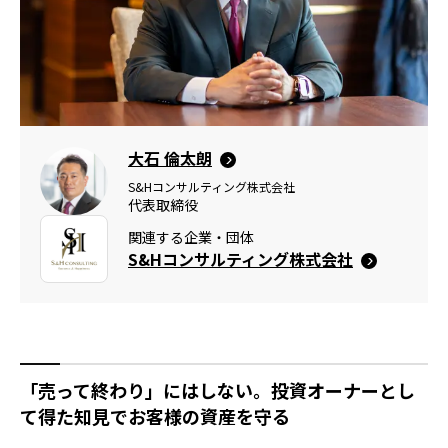
大石 倫太朗
S&Hコンサルティング株式会社
代表取締役
関連する企業・団体
S&Hコンサルティング株式会社
「売って終わり」にはしない。投資オーナーとし
て得た知見でお客様の資産を守る