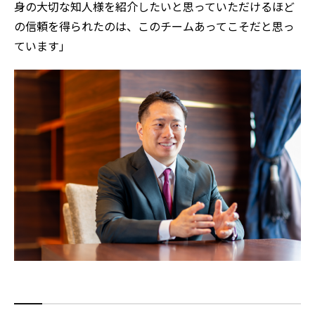
身の大切な知人様を紹介したいと思っていただけるほど
の信頼を得られたのは、このチームあってこそだと思っ
ています」