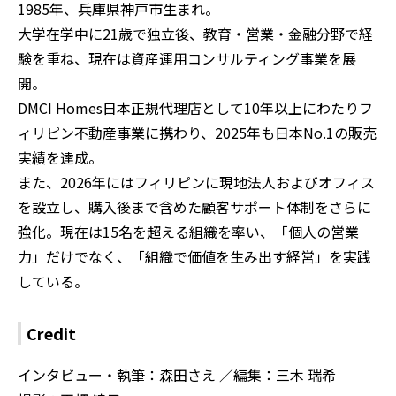
1985年、兵庫県神戸市生まれ。
大学在学中に21歳で独立後、教育・営業・金融分野で経
験を重ね、現在は資産運用コンサルティング事業を展
開。
DMCI Homes日本正規代理店として10年以上にわたりフ
ィリピン不動産事業に携わり、2025年も日本No.1の販売
実績を達成。
また、2026年にはフィリピンに現地法人およびオフィス
を設立し、購入後まで含めた顧客サポート体制をさらに
強化。現在は15名を超える組織を率い、「個人の営業
力」だけでなく、「組織で価値を生み出す経営」を実践
している。
Credit
インタビュー・執筆：森田さえ ／編集：三木 瑞希