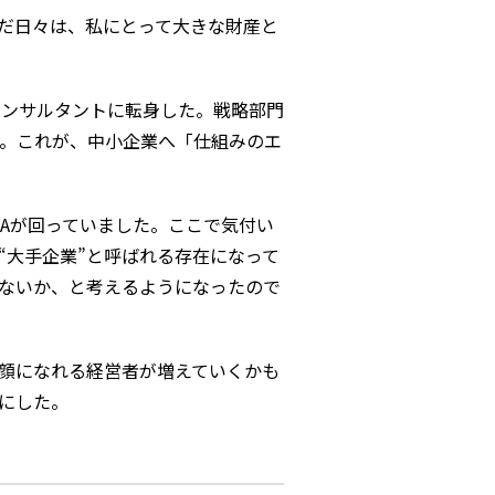
だ日々は、私にとって大きな財産と
コンサルタントに転身した。戦略部門
。これが、中小企業へ「仕組みのエ
Aが回っていました。ここで気付い
“大手企業”と呼ばれる存在になって
ないか、と考えるようになったので
顔になれる経営者が増えていくかも
にした。