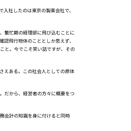
で入社したのは東京の製薬会社で、
、繁忙期の経理部に飛び込むことに
未確認飛行物体のこととしか思えず、
のこと。今でこそ笑い話ですが、その
さえある。この社会人としての原体
。だから、経営者の方々に概要をつ
務会計の知識を身に付けると同時