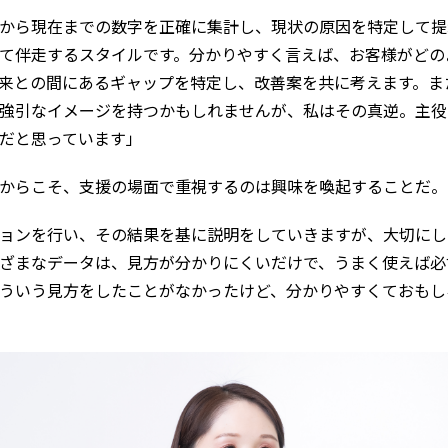
から現在までの数字を正確に集計し、現状の原因を特定して提
て伴走するスタイルです。分かりやすく言えば、お客様がどの
来との間にあるギャップを特定し、改善案を共に考えます。ま
強引なイメージを持つかもしれませんが、私はその真逆。主役
だと思っています」
からこそ、支援の場面で重視するのは興味を喚起することだ。
ョンを行い、その結果を基に説明をしていきますが、大切にし
ざまなデータは、見方が分かりにくいだけで、うまく使えば必
ういう見方をしたことがなかったけど、分かりやすくておもし