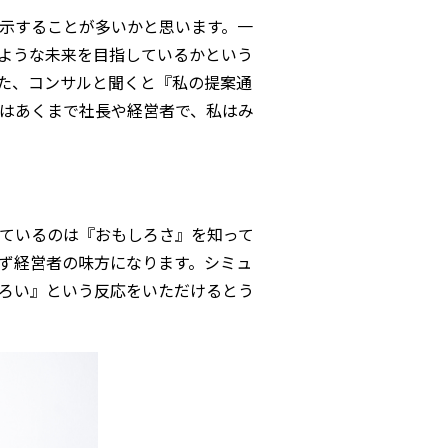
示することが多いかと思います。一
ような未来を目指しているかという
た、コンサルと聞くと『私の提案通
はあくまで社長や経営者で、私はみ
ているのは『おもしろさ』を知って
ず経営者の味方になります。シミュ
ろい』という反応をいただけるとう