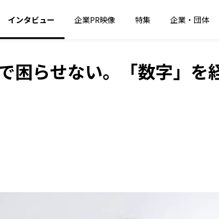
インタビュー
企業PR映像
特集
企業・団体
で困らせない。「数字」を