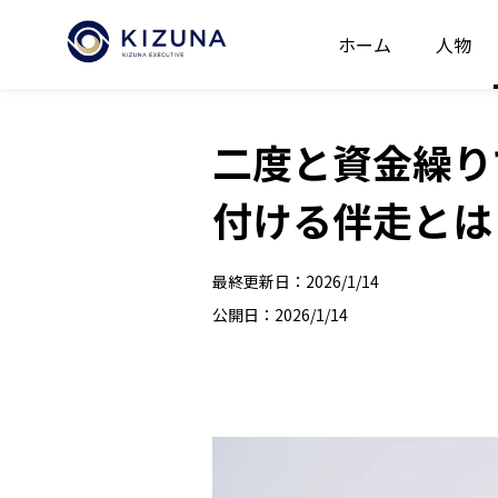
ホーム
人物
二度と資金繰り
付ける伴走とは
最終更新日：
2026/1/14
公開日：
2026/1/14