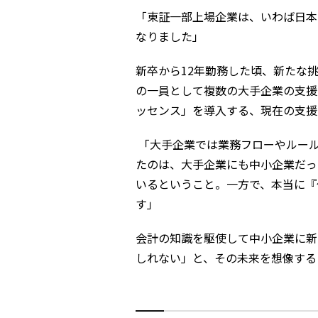
「東証一部上場企業は、いわば日本
なりました」
新卒から12年勤務した頃、新たな
の一員として複数の大手企業の支援
ッセンス」を導入する、現在の支援
「大手企業では業務フローやルール
たのは、大手企業にも中小企業だっ
いるということ。一方で、本当に『
す」
会計の知識を駆使して中小企業に新
しれない」と、その未来を想像する