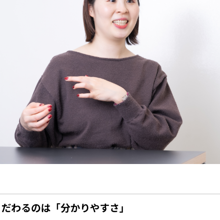
こだわるのは「分かりやすさ」