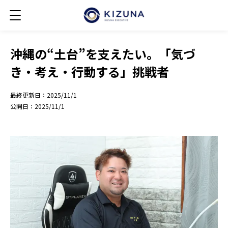
沖縄の“土台”を支えたい。「気づ
き・考え・行動する」挑戦者
最終更新日：
2025/11/1
公開日：
2025/11/1