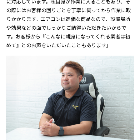
に対応しています。私自身が作業に入ることもあり、そ
の際にはお客様の困りごとを丁寧に伺ってから作業に取
りかかります。エアコンは高価な商品なので、設置場所
や効果などの面でしっかりご納得いただきたいからで
す。お客様から『こんなに親身になってくれる業者は初
めて』とのお声をいただいたこともあります」