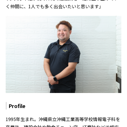
く仲間に、1人でも多く出会いたいと思います」
Profile
1995年生まれ。沖縄県立沖縄工業高等学校情報電子科を