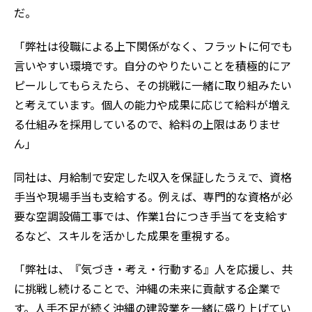
だ。
「弊社は役職による上下関係がなく、フラットに何でも
言いやすい環境です。自分のやりたいことを積極的にア
ピールしてもらえたら、その挑戦に一緒に取り組みたい
と考えています。個人の能力や成果に応じて給料が増え
る仕組みを採用しているので、給料の上限はありませ
ん」
同社は、月給制で安定した収入を保証したうえで、資格
手当や現場手当も支給する。例えば、専門的な資格が必
要な空調設備工事では、作業1台につき手当てを支給す
るなど、スキルを活かした成果を重視する。
「弊社は、『気づき・考え・行動する』人を応援し、共
に挑戦し続けることで、沖縄の未来に貢献する企業で
す。人手不足が続く沖縄の建設業を一緒に盛り上げてい