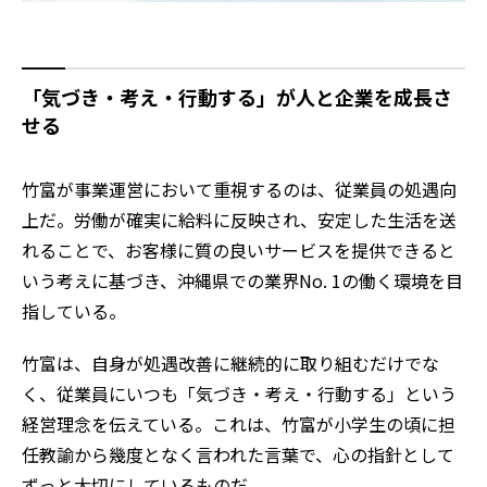
「気づき・考え・行動する」が人と企業を成長さ
せる
竹富が事業運営において重視するのは、従業員の処遇向
上だ。労働が確実に給料に反映され、安定した生活を送
れることで、お客様に質の良いサービスを提供できると
いう考えに基づき、沖縄県での業界No. 1の働く環境を目
指している。
竹富は、自身が処遇改善に継続的に取り組むだけでな
く、従業員にいつも「気づき・考え・行動する」という
経営理念を伝えている。これは、竹富が小学生の頃に担
任教諭から幾度となく言われた言葉で、心の指針として
ずっと大切にしているものだ。