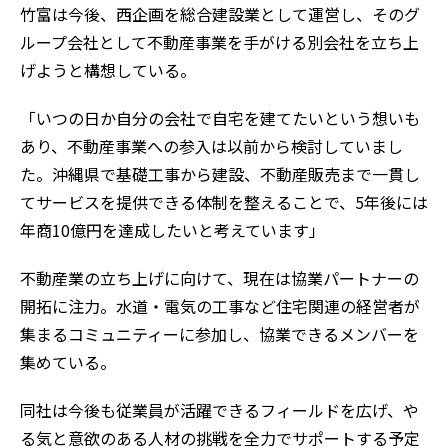
竹富は今後、西企画を総合建設業として運営し、そのグ
ループ会社として不動産事業を手がける別会社を立ち上
げようと構想している。
「いつの日か自分の会社で自宅を建てたいという想いも
あり、不動産事業への参入は以前から検討していまし
た。沖縄県で基礎工事から建設、不動産販売まで一貫し
てサービスを提供できる体制を整えることで、5年後には
年商10億円を達成したいと考えています」
不動産業の立ち上げに向けて、現在は協業パートナーの
開拓に注力。水道・電気の工事など住宅関連の経営者が
集まるコミュニティーに参加し、協業できるメンバーを
集めている。
同社は今後も従業員が活躍できるフィールドを広げ、や
る気と意欲のある人材の挑戦を全力でサポートする予定