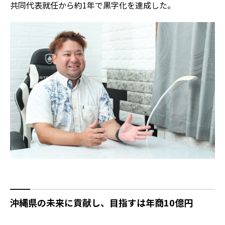
共同代表就任から約1年で黒字化を達成した。
沖縄県の未来に貢献し、目指すは年商10億円