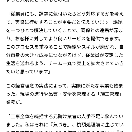
「従業員にも、課題に気付いたらどう対応するかを考え
て、実際に行動することが重要だと伝えています。課題
を一つひとつ解決していくことで、同僚との連携が深ま
り、お客様に対してより良いサービスを提供できます。
このプロセスを重ねることで経験やスキルが磨かれ、自
分自身の大きな成長につながるはず。従業員が安定した
生活を送れるよう、チーム一丸で売上を拡大させていき
たいと思っています」
この経営理念の実践によって、実際に新たな事業も始ま
った。現場の進行や品質・安全を管理する「施工管理」
業務だ。
「工事全体を統括する元請け業者の人手不足に悩んでい
ました。私はそれに『気づき』、杭頭処理前に生じてい