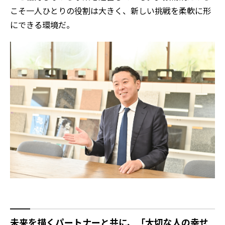
こそ一人ひとりの役割は大きく、新しい挑戦を柔軟に形
にできる環境だ。
未来を描くパートナーと共に、「大切な人の幸せ