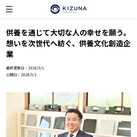
供養を通じて大切な人の幸せを願う。
想いを次世代へ紡ぐ、供養文化創造企
業
最終更新日：
2026/5/1
公開日：
2026/5/1