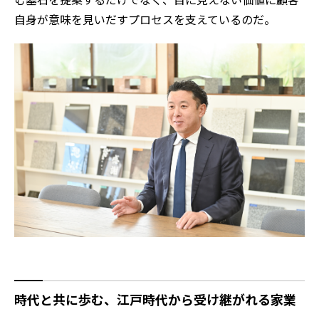
自身が意味を見いだすプロセスを支えているのだ。
時代と共に歩む、江戸時代から受け継がれる家業