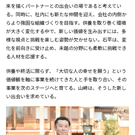
来を描くパートナーとの出会いの場であると考えてい
る。同時に、社内にも新たな仲間を迎え、会社の内側か
らより強固な組織づくりを目指す。供養を取り巻く環境
が大きく変化する中で、新しい価値を生み出すには、多
様な視点と挑戦を楽しむ姿勢が欠かせない。石平は、変
化を前向きに受け止め、未踏の分野にも柔軟に挑戦でき
る人材を応援する。
供養や終活に限らず、「大切な人の幸せを願う」という
価値観を軸に事業を続けてきた人と手を取り合い、その
事業を次のステージへと育てる。山﨑は、そうした新し
い出会いを求めている。